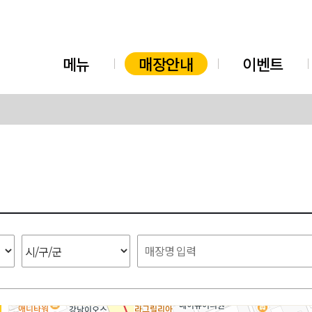
메뉴
매장안내
이벤트