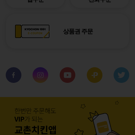
상품권 주문