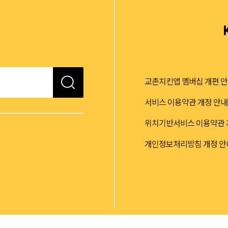
교촌치킨앱 멤버십 개편 
서비스 이용약관 개정 안내 (2
위치기반서비스 이용약관 개정 
개인정보처리방침 개정 안내 (2