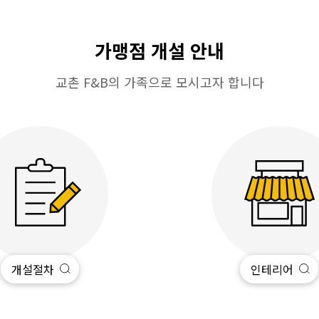
가맹점 개설 안내
교촌 F&B의 가족으로 모시고자 합니다
개설절차
인테리어