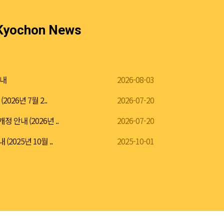
Kyochon News
안내
2026-08-03
026년 7월 2..
2026-07-20
안내 (2026년 ..
2026-07-20
025년 10월 ..
2025-10-01