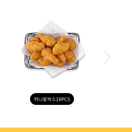
후라이드한마리