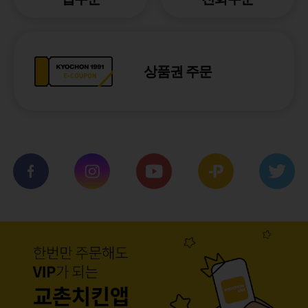
상품권 주문