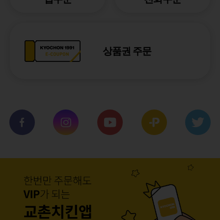
상품권 주문