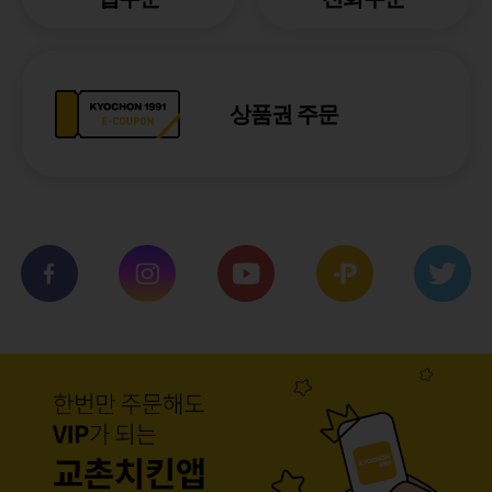
상품권 주문