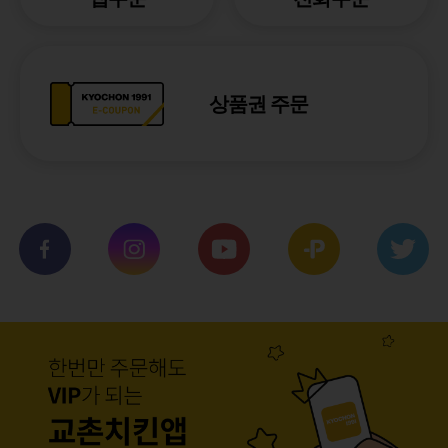
상품권 주문