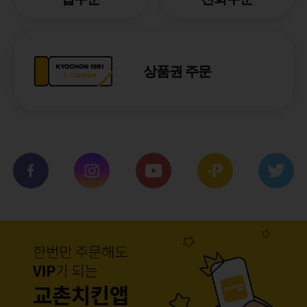
상품권 주문