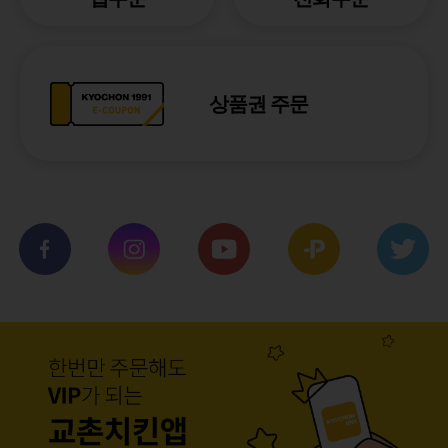
상품권 주문