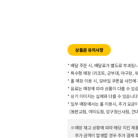
상품권 유의사항
* 배달 주문 시, 배달료가 별도로 부과됩니
* 특수형 매장 (리조트, 군부대, 야구장,
* 홀 매장 이용 시, 모바일 쿠폰을 사전에
* 음료는 매장에 따라 상품이 다를 수 있
* 상기 이미지는 실제와 다를 수 있습니다
* 일부 매장에서는 홀 이용시, 추가 요금
[동판교점, 여의도점, 압구정신사점, 건대
매장 재고 상황에 따라 해당 치킨 제
추가 금액이 발생할 경우 추가 결제 