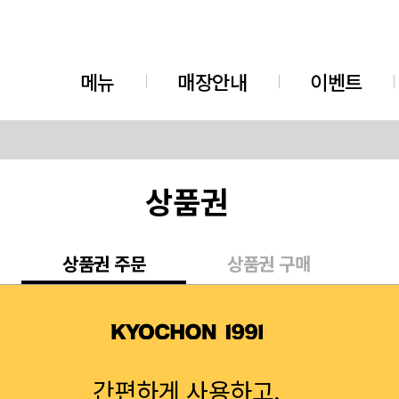
메뉴
매장안내
이벤트
상품권
상품권 주문
상품권 구매
간편하게 사용하고,