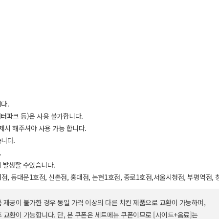
다.
 워터파크 등)은 사용 불가합니다.
 제시 해주셔야 사용 가능 합니다.
습니다.
.
이 발생할 수있습니다.
점, 동대문1호점, 신촌점, 홍대점, 논현1호점, 종로1호점,서울시청점, 부평역점,
품 제공이 불가한 경우 동일 가격 이상의 다른 치킨 제품으로 교환이 가능하며,
후 교환이 가능합니다. 단, 본 쿠폰은 세트메뉴 쿠폰이므로 [사이드+음료]는