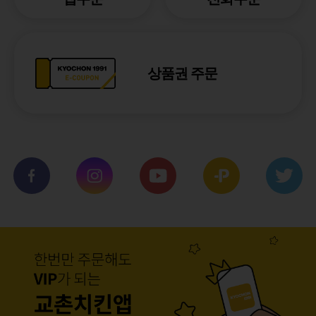
상품권 주문