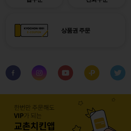
상품권 주문