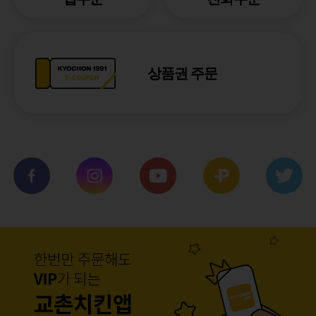
상품권 주문