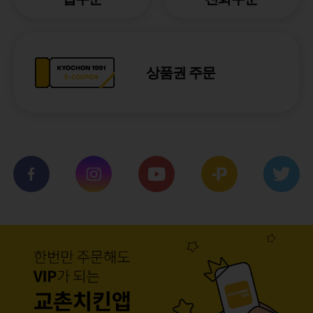
상품권 주문