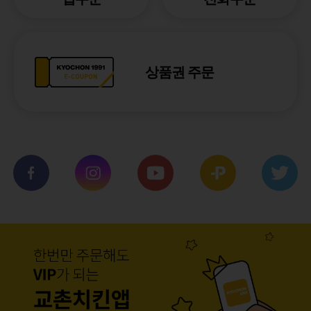
상품권 주문