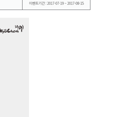
이벤트기간 : 2017-07-19 ~ 2017-08-15