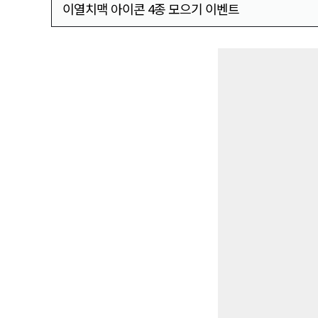
이열치맥 아이콘 4종 모으기 이벤트