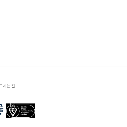
오시는 길