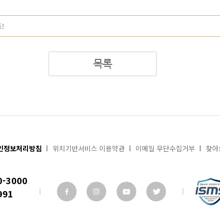
!
목록
인정보처리방침
위치기반서비스 이용약관
이메일 무단수집거부
찾아
0-3000
991