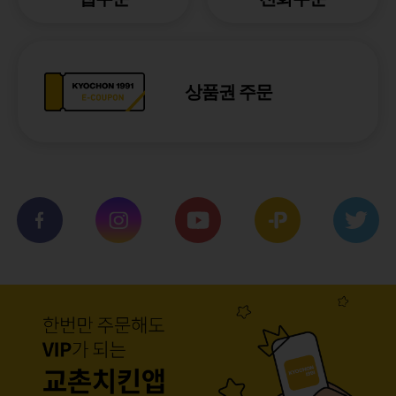
상품권 주문