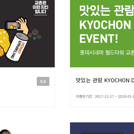
맛있는 관람 KYOCHON 
종료
이벤트기간 : 2017-12-27 ~ 2018-01-