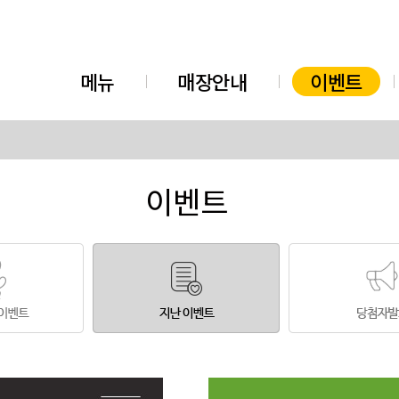
메뉴
매장안내
이벤트
이벤트