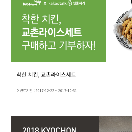
착한 치킨, 교촌라이스세트
이벤트기간 : 2017-12-22 ~ 2017-12-31