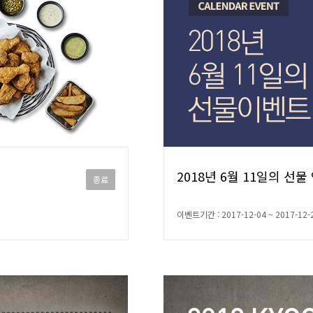
2018년 6월 11일의 선
종료
이벤트기간 : 2017-12-04 ~ 2017-12-