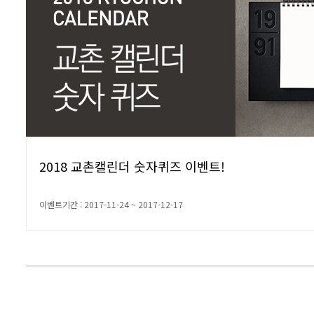
2018 교촌캘린더 숫자퀴즈 이벤트!
이벤트기간 : 2017-11-24 ~ 2017-12-17