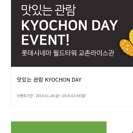
맛있는 관람 KYOCHON DAY
이벤트기간 : 2018.01.26(금)~2018.02.04(일)