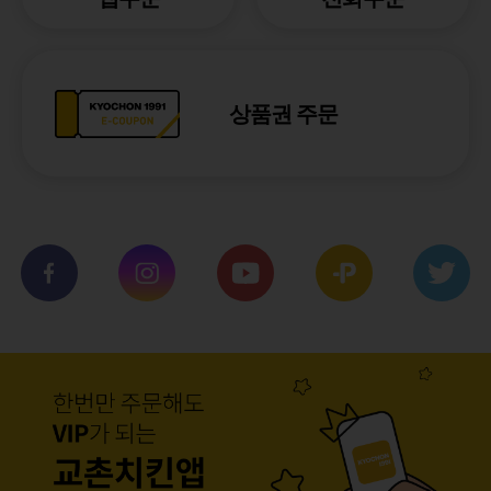
상품권 주문