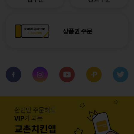
상품권 주문