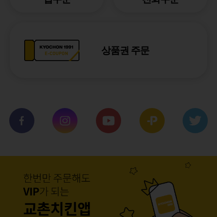
상품권 주문