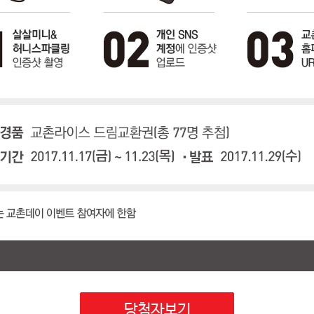
당첨자보기