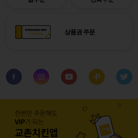
상품권 주문