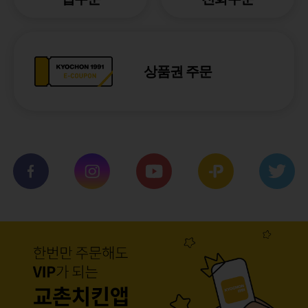
상품권 주문