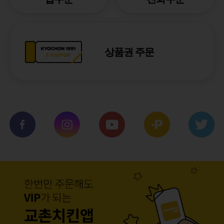
상품권 주문