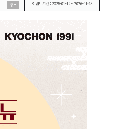
이벤트기간 : 2026-01-12 ~ 2026-01-18
종료