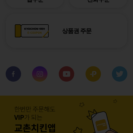
상품권 주문