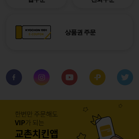
상품권 주문