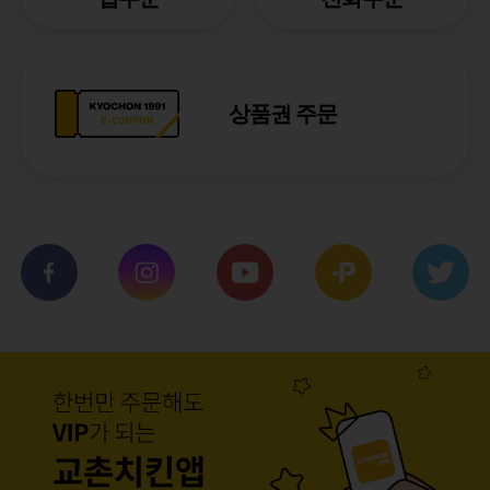
상품권 주문