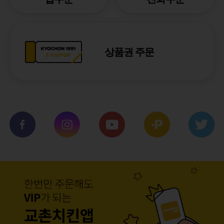
상품권 주문