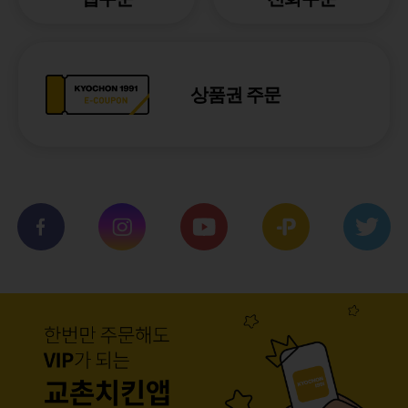
상품권 주문