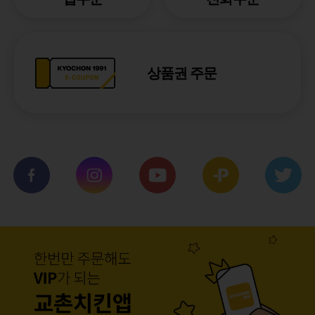
상품권 주문