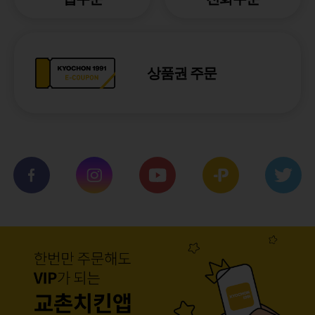
상품권 주문