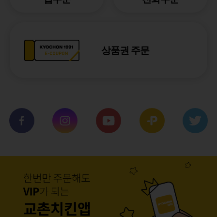
상품권 주문