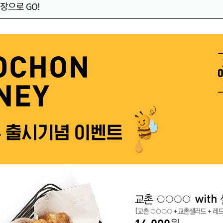
장으로 GO!