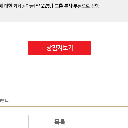
이벤트
목록