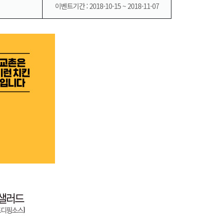
이벤트기간 : 2018-10-15 ~ 2018-11-07