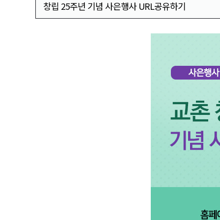
창립 25주년 기념 사은행사 URL공유하기