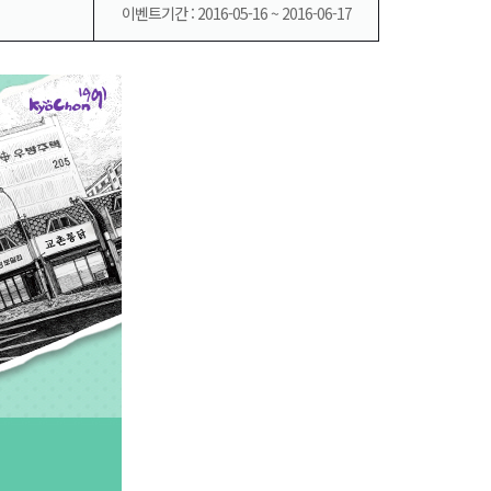
이벤트기간 : 2016-05-16 ~ 2016-06-17