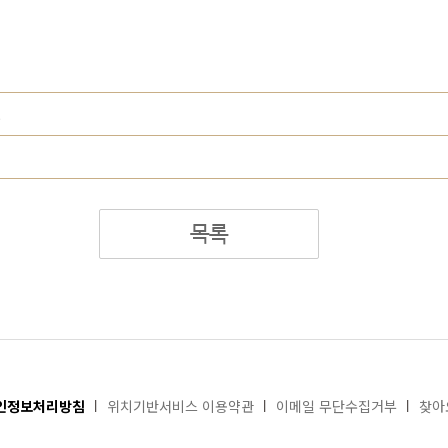
!
목록
인정보처리방침
위치기반서비스 이용약관
이메일 무단수집거부
찾아