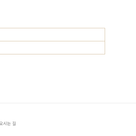
오시는 길