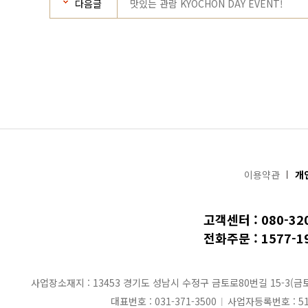
다음글
맛있는 관람 KYOCHON DAY EVENT!
이용약관
개
고객센터 : 080-32
전화주문 : 1577-1
사업장소재지 : 13453 경기도 성남시 수정구 금토로80번길 15-3(금
대표번호 : 031-371-3500
사업자등록번호 : 513