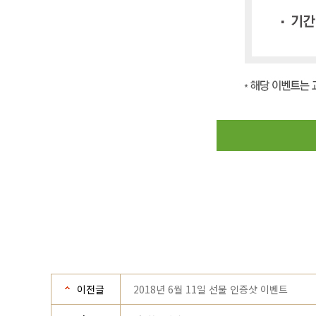
이전글
2018년 6월 11일 선물 인증샷 이벤트