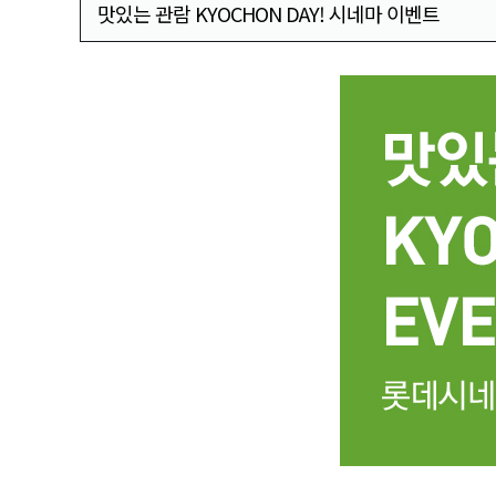
맛있는 관람 KYOCHON DAY! 시네마 이벤트