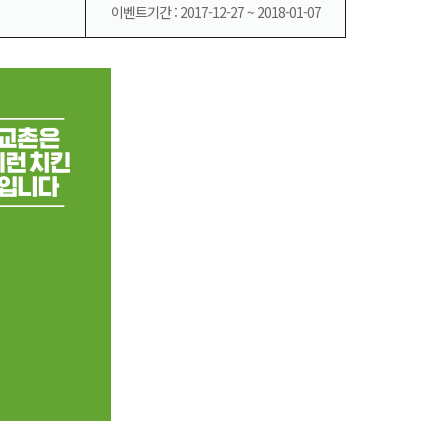
이벤트기간 : 2017-12-27 ~ 2018-01-07