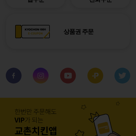
상품권 주문