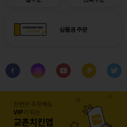
상품권 주문