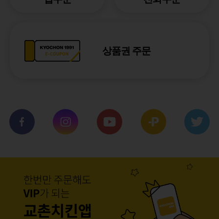
상품권 주문