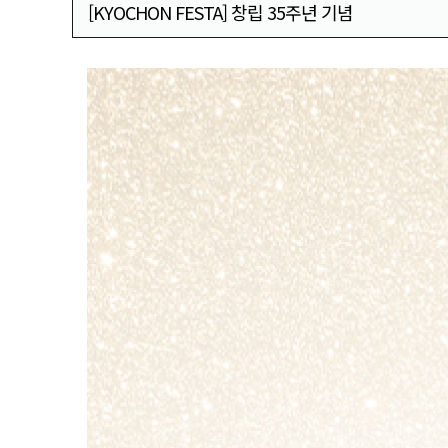
[KYOCHON FESTA] 창립 35주년 기념