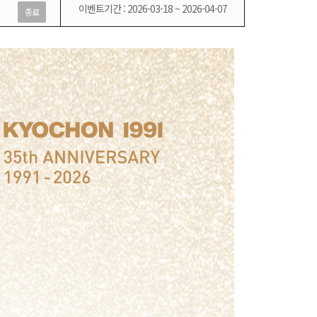
이벤트기간 : 2026-03-18 ~ 2026-04-07
종료