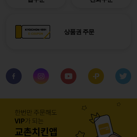
상품권 주문