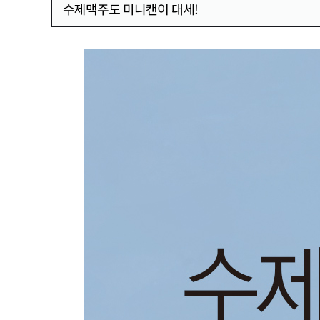
수제맥주도 미니캔이 대세!