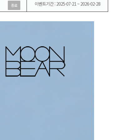
이벤트기간 : 2025-07-21 ~ 2026-02-28
종료