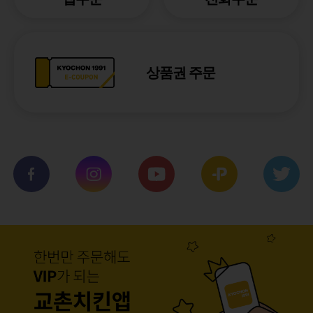
상품권 주문