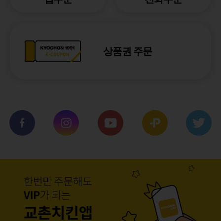
상품권 주문