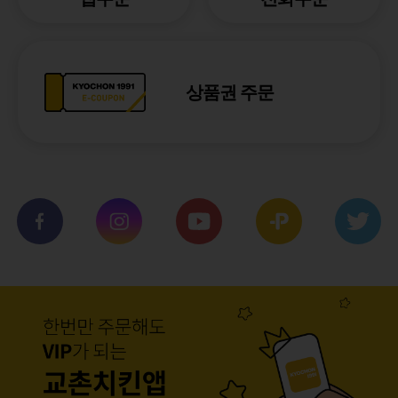
상품권 주문