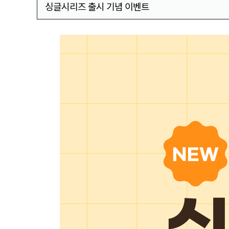
싱글시리즈 출시 기념 이벤트