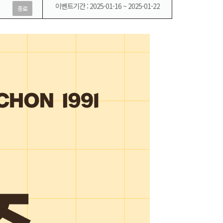
이벤트기간 : 2025-01-16 ~ 2025-01-22
종료