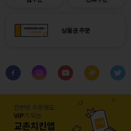
상품권 주문