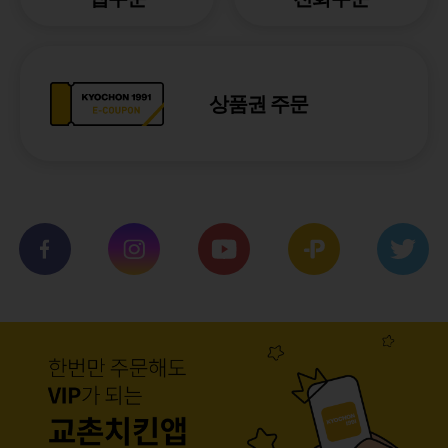
상품권 주문