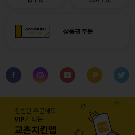
상품권 주문